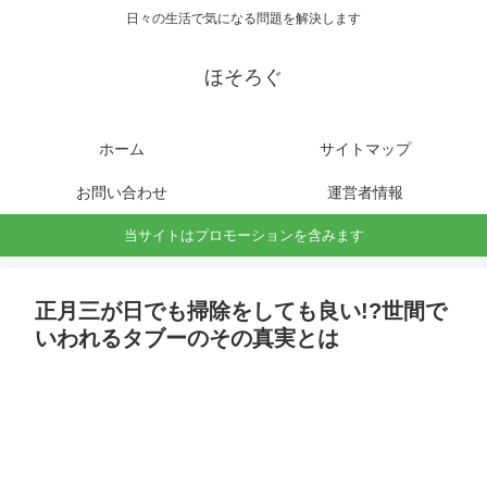
日々の生活で気になる問題を解決します
ほそろぐ
ホーム
サイトマップ
お問い合わせ
運営者情報
当サイトはプロモーションを含みます
正月三が日でも掃除をしても良い!?世間で
いわれるタブーのその真実とは