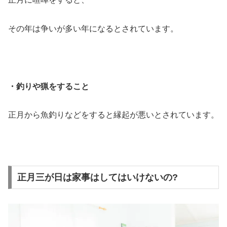
その年は争いが多い年になるとされています。
・釣りや猟をすること
正月から魚釣りなどをすると縁起が悪いとされています。
正月三が日は家事はしてはいけないの?