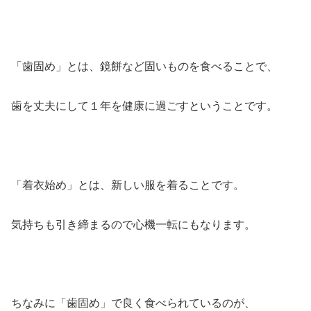
「歯固め」とは、鏡餅など固いものを食べることで、
歯を丈夫にして１年を健康に過ごすということです。
「着衣始め」とは、新しい服を着ることです。
気持ちも引き締まるので心機一転にもなります。
ちなみに「歯固め」で良く食べられているのが、