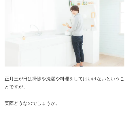
正月三が日は掃除や洗濯や料理をしてはいけないというこ
とですが、
実際どうなのでしょうか。