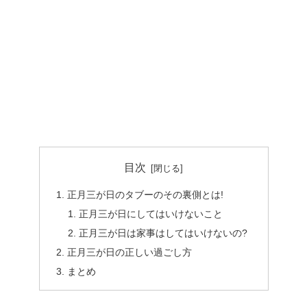
目次
正月三が日のタブーのその裏側とは!
正月三が日にしてはいけないこと
正月三が日は家事はしてはいけないの?
正月三が日の正しい過ごし方
まとめ