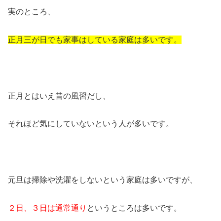
実のところ、
正月三が日でも家事はしている家庭は多いです。
正月とはいえ昔の風習だし、
それほど気にしていないという人が多いです。
元旦は掃除や洗濯をしないという家庭は多いですが、
２日、３日は通常通り
というところは多いです。