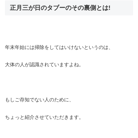
正月三が日のタブーのその裏側とは!
年末年始には掃除をしてはいけないというのは、
大体の人が認識されていますよね。
もしご存知でない人のために、
ちょっと紹介させていただきます。