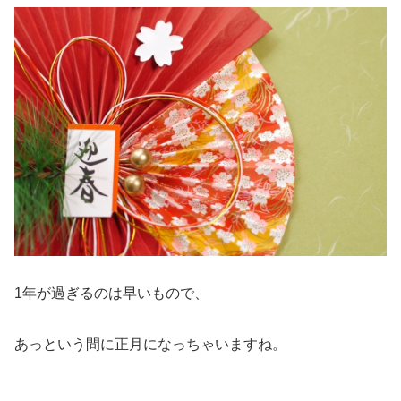
1年が過ぎるのは早いもので、
あっという間に正月になっちゃいますね。