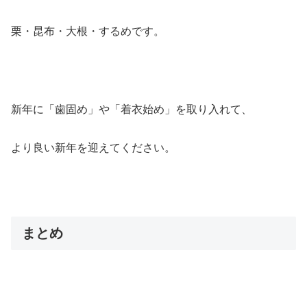
栗・昆布・大根・するめです。
新年に「歯固め」や「着衣始め」を取り入れて、
より良い新年を迎えてください。
まとめ