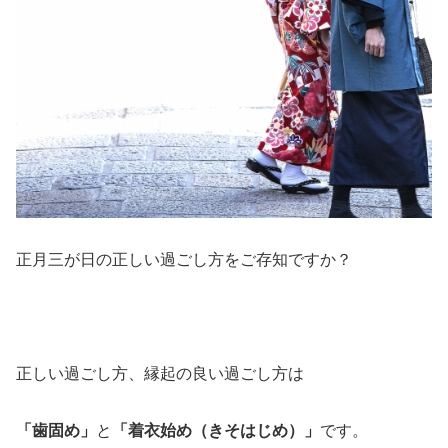
正月三が日の正しい過ごし方をご存知ですか？
正しい過ごし方、縁起の良い過ごし方は
「歯固め」
と
「着衣始め（きそはじめ）」
です。