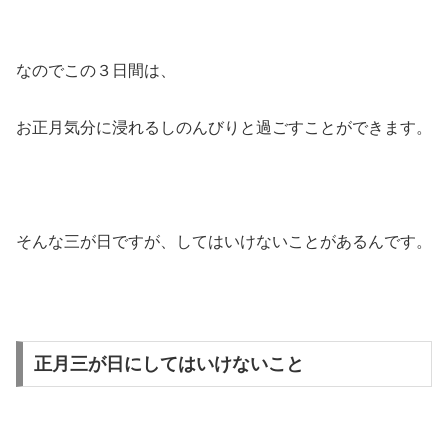
なのでこの３日間は、
お正月気分に浸れるしのんびりと過ごすことができます。
そんな三が日ですが、してはいけないことがあるんです。
正月三が日にしてはいけないこと