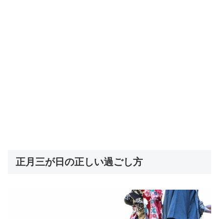
正月三が日の正しい過ごし方