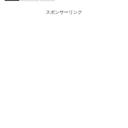
スポンサーリンク