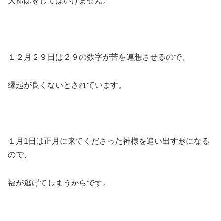
大掃除をしてはいけません。
１２月２９日は２９の数字が苦を連想させるので、
縁起が良くないとされています。
１月1日は正月に来てくださった神様を追い出す形になる
ので、
福が逃げてしまうからです。