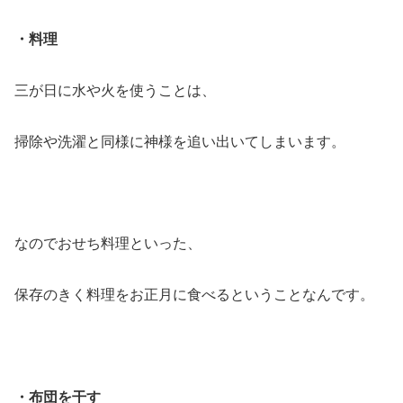
・料理
三が日に水や火を使うことは、
掃除や洗濯と同様に神様を追い出いてしまいます。
なのでおせち料理といった、
保存のきく料理をお正月に食べるということなんです。
・布団を干す