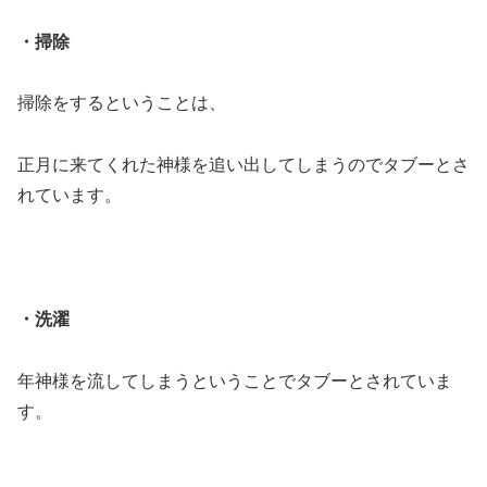
・掃除
掃除をするということは、
正月に来てくれた神様を追い出してしまうのでタブーとさ
れています。
・洗濯
年神様を流してしまうということでタブーとされていま
す。