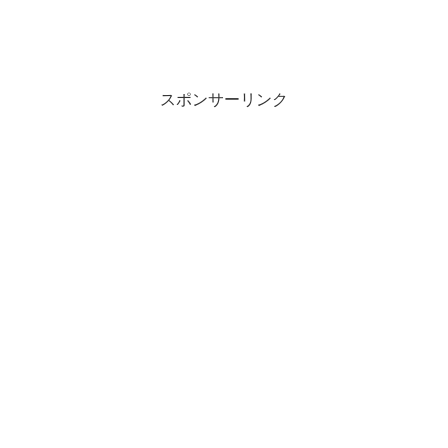
スポンサーリンク