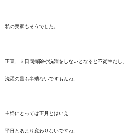
私の実家もそうでした。
正直、３日間掃除や洗濯をしないとなると不衛生だし、
洗濯の量も半端ないですもんね。
主婦にとっては正月とはいえ
平日とあまり変わりないですね。