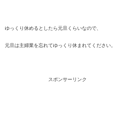
ゆっくり休めるとしたら元旦くらいなので、
元旦は主婦業を忘れてゆっくり休まれてください。
スポンサーリンク