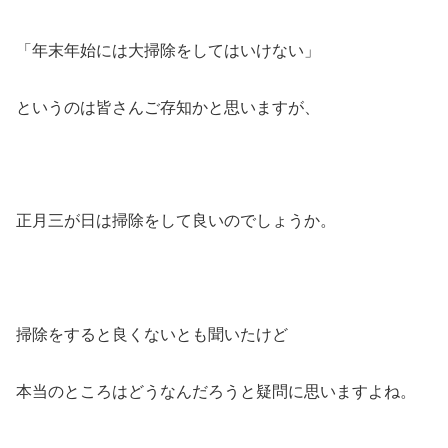
「年末年始には大掃除をしてはいけない」
というのは皆さんご存知かと思いますが、
正月三が日は掃除をして良いのでしょうか。
掃除をすると良くないとも聞いたけど
本当のところはどうなんだろうと疑問に思いますよね。