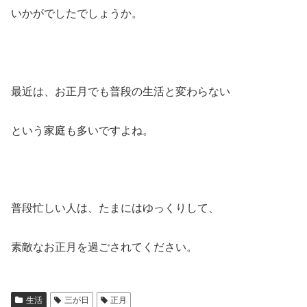
いかがでしたでしょうか。
最近は、お正月でも普段の生活と変わらない
という家庭も多いですよね。
普段忙しい人は、たまにはゆっくりして、
素敵なお正月を過ごされてください。
生活
三が日
正月