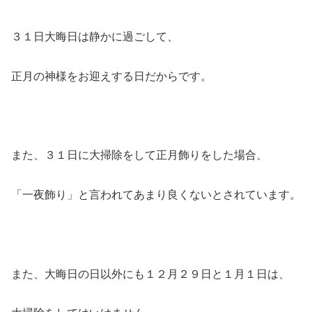
３１日大晦日は静かに過ごして、
正月の神様をお迎えする日だからです。
また、３１日に大掃除をして正月飾りをした場合、
「一夜飾り」と言われてあまり良くないとされています。
また、大晦日の日以外にも１２月２９日と１月１日は、