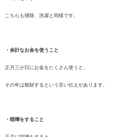
こちらも掃除、洗濯と同様です。
・余計なお金を使うこと
正月三が日にお金をたくさん使うと、
その年は散財するという言い伝えがあります。
・喧嘩をすること
正月に喧嘩をすると、