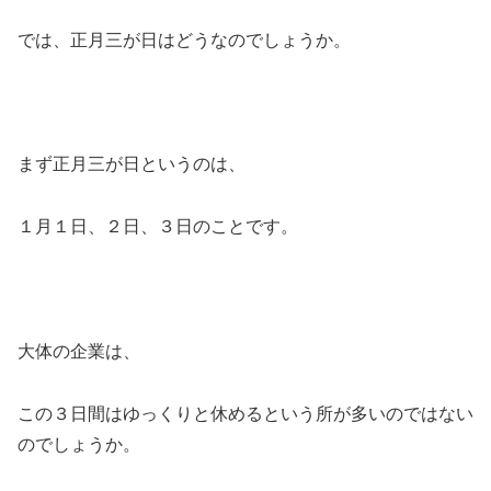
では、正月三が日はどうなのでしょうか。
まず正月三が日というのは、
１月１日、２日、３日のことです。
大体の企業は、
この３日間はゆっくりと休めるという所が多いのではない
のでしょうか。