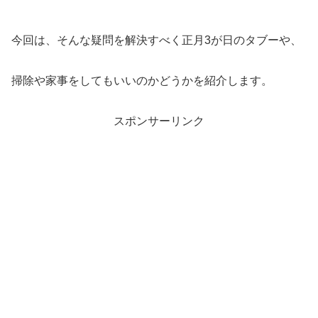
今回は、そんな疑問を解決すべく正月3が日のタブーや、
掃除や家事をしてもいいのかどうかを紹介します。
スポンサーリンク