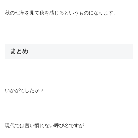
秋の七草を見て秋を感じるというものになります。
まとめ
いかがでしたか？
現代では言い慣れない呼び名ですが、