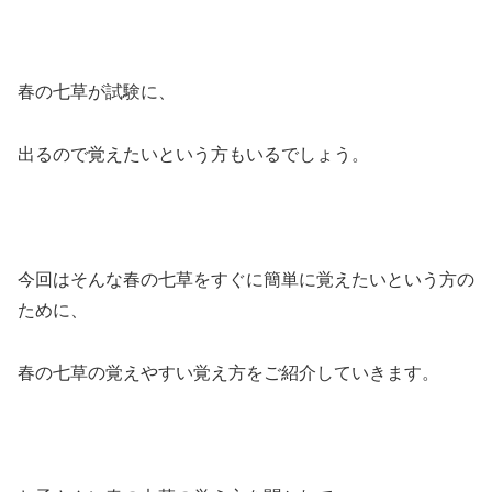
春の七草が試験に、
出るので覚えたいという方もいるでしょう。
今回はそんな春の七草をすぐに簡単に覚えたいという方の
ために、
春の七草の覚えやすい覚え方をご紹介していきます。