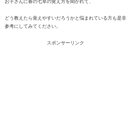
お子さんに春の七草の覚え方を聞かれて、
どう教えたら覚えやすいだろうかと悩まれている方も是非
参考にしてみてください。
スポンサーリンク