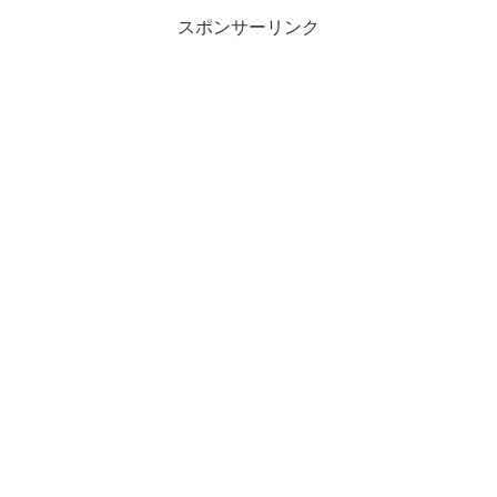
スポンサーリンク