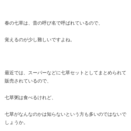
春の七草は、昔の呼び名で呼ばれているので、
覚えるのが少し難しいですよね。
最近では、スーパーなどに七草セットとしてまとめられて
販売されているので、
七草粥は食べるけれど、
七草がなんなのかは知らないという方も多いのではないで
しょうか。