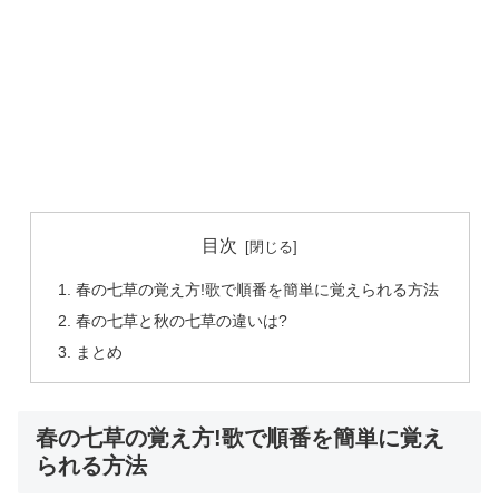
目次
春の七草の覚え方!歌で順番を簡単に覚えられる方法
春の七草と秋の七草の違いは?
まとめ
春の七草の覚え方!歌で順番を簡単に覚え
られる方法