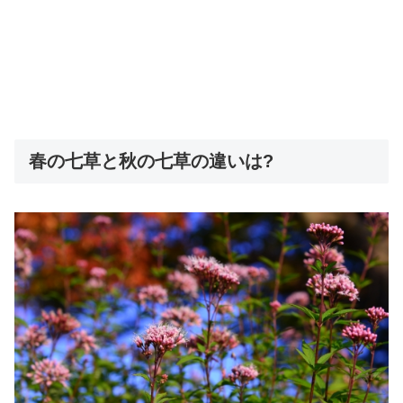
春の七草と秋の七草の違いは?