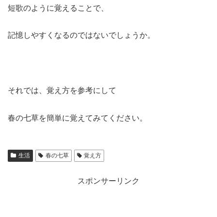
短歌のように覚えることで、
記憶しやすくなるのではないでしょうか。
それでは、覚え方を参考にして
春の七草を簡単に覚えてみてください。
生活
春の七草
覚え方
スポンサーリンク