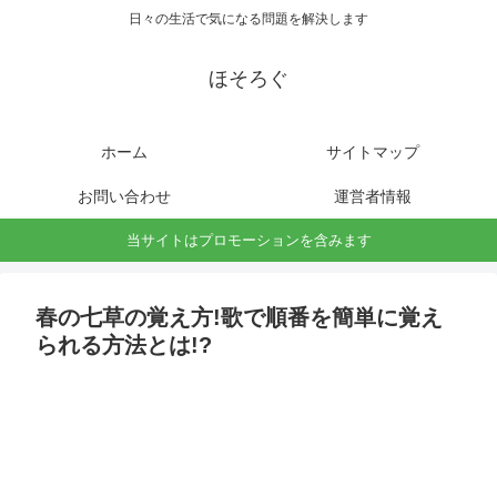
日々の生活で気になる問題を解決します
ほそろぐ
ホーム
サイトマップ
お問い合わせ
運営者情報
当サイトはプロモーションを含みます
春の七草の覚え方!歌で順番を簡単に覚え
られる方法とは!?