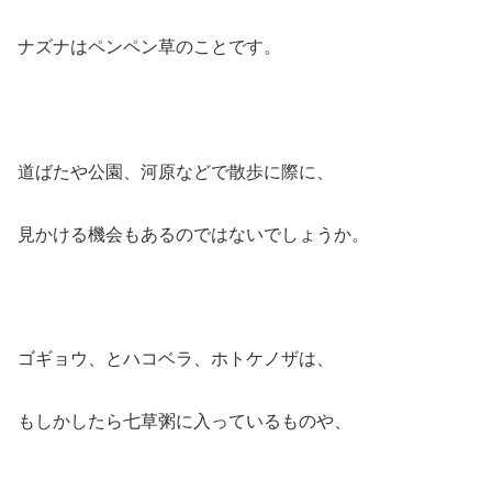
ナズナはペンペン草のことです。
道ばたや公園、河原などで散歩に際に、
見かける機会もあるのではないでしょうか。
ゴギョウ、とハコベラ、ホトケノザは、
もしかしたら七草粥に入っているものや、