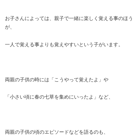
お子さんによっては、親子で一緒に楽しく覚える事のほう
が、
一人で覚える事よりも覚えやすいという子がいます。
両親の子供の時には「こうやって覚えたよ」や
「小さい頃に春の七草を集めにいったよ」など、
両親の子供の頃のエピソードなどを語るのも、