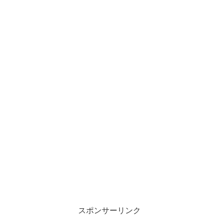
スポンサーリンク