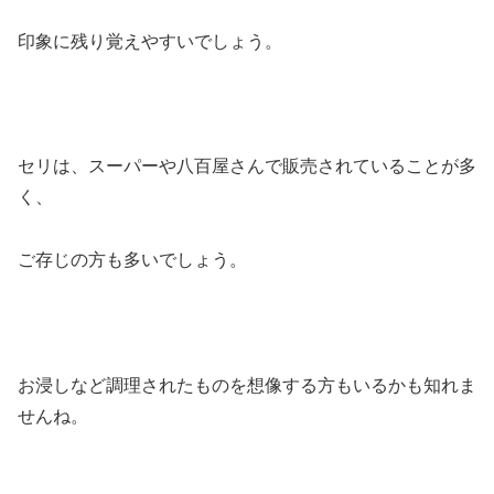
印象に残り覚えやすいでしょう。
セリは、スーパーや八百屋さんで販売されていることが多
く、
ご存じの方も多いでしょう。
お浸しなど調理されたものを想像する方もいるかも知れま
せんね。