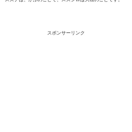
スポンサーリンク