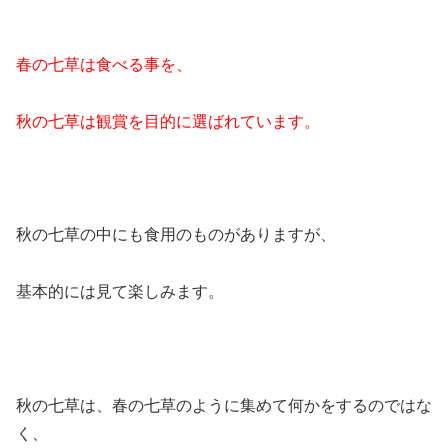
春の七草は食べる事を、
秋の七草は観賞を目的に選ばれています。
秋の七草の中にも食用のものがありますが、
基本的には見て楽しみます。
秋の七草は、春の七草のように集めて何かをするのではな
く、