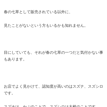
春の七草として販売されている以外に、
見たことがないという方もいるかも知れません。
目にしていても、それが春の七草の一つだと気付かない事
もあります。
お店でよく見かけて、認知度が高いのはスズナ、スズシロ
です。
スズナは、かぶのことで、スズシロは大根のことです。