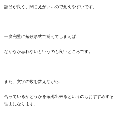
語呂が良く、聞こえがいいので覚えやすいです。
一度完璧に短歌形式で覚えてしまえば、
なかなか忘れないというのも良いところです。
また、文字の数を数えながら、
合っているかどうかを確認出来るというのもおすすめする
理由になります。