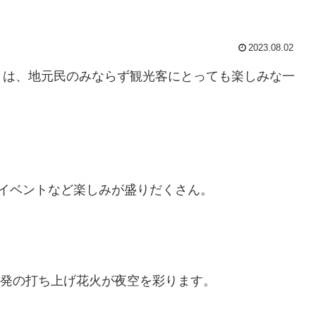
2023.08.02
りは、地元民のみならず観光客にとっても楽しみな一
イベントなど楽しみが盛りだくさん。
0発の打ち上げ花火が夜空を彩ります。