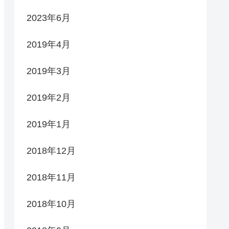
2023年6月
2019年4月
2019年3月
2019年2月
2019年1月
2018年12月
2018年11月
2018年10月