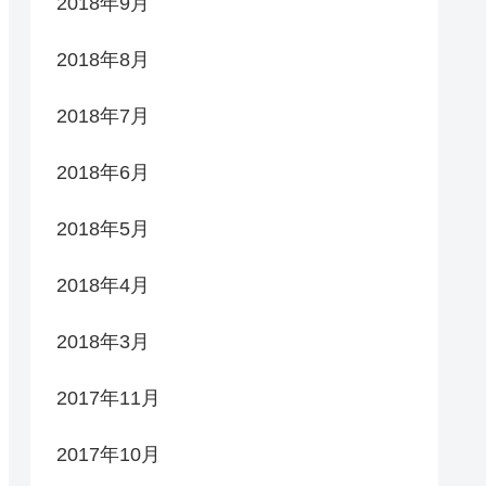
2018年9月
2018年8月
2018年7月
2018年6月
2018年5月
2018年4月
2018年3月
2017年11月
2017年10月