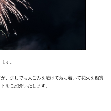
ります。
すが、少しでも人ごみを避けて落ち着いて花火を鑑賞
ットをご紹介いたします。