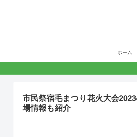
ホーム
市民祭宿毛まつり花火大会202
場情報も紹介