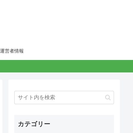
運営者情報
カテゴリー