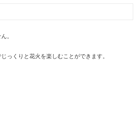
せん。
でじっくりと花火を楽しむことができます。