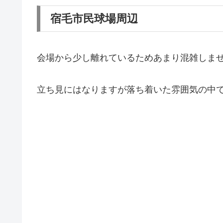
宿毛市民球場周辺
会場から少し離れているためあまり混雑しま
立ち見にはなりますが落ち着いた雰囲気の中