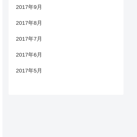
2017年9月
2017年8月
2017年7月
2017年6月
2017年5月