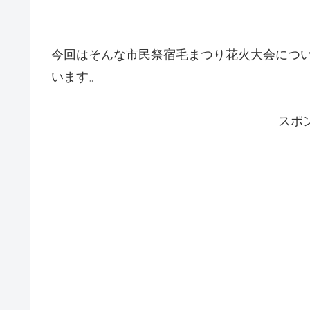
今回はそんな市民祭宿毛まつり花火大会につ
います。
スポ