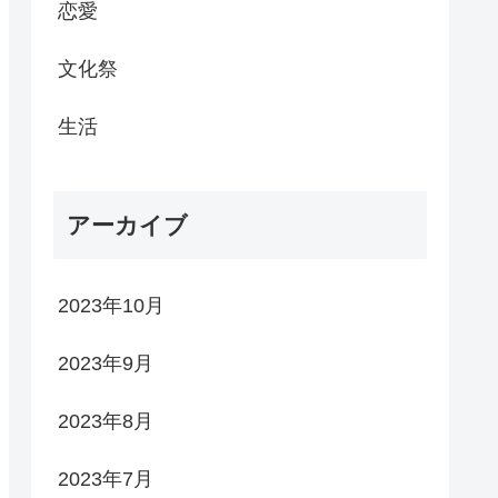
恋愛
文化祭
生活
アーカイブ
2023年10月
2023年9月
2023年8月
2023年7月