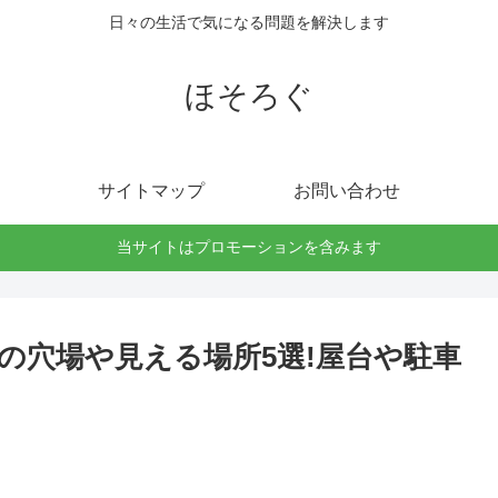
日々の生活で気になる問題を解決します
ほそろぐ
サイトマップ
お問い合わせ
当サイトはプロモーションを含みます
3の穴場や見える場所5選!屋台や駐車