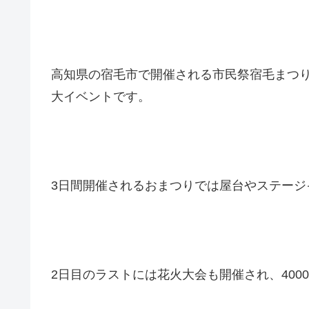
高知県の宿毛市で開催される市民祭宿毛まつ
大イベントです。
3日間開催されるおまつりでは屋台やステージ
2日目のラストには花火大会も開催され、400