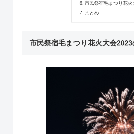
市民祭宿毛まつり花火
まとめ
市民祭宿毛まつり花火大会202