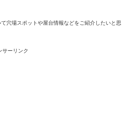
いて穴場スポットや屋台情報などをご紹介したいと思
ンサーリンク