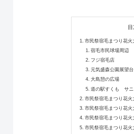
目
市民祭宿毛まつり花火大
宿毛市民球場周辺
フジ宿毛店
元気盛森公園展望台
大島憩の広場
道の駅すくも サニ
市民祭宿毛まつり花火大
市民祭宿毛まつり花火
市民祭宿毛まつり花火
市民祭宿毛まつり花火