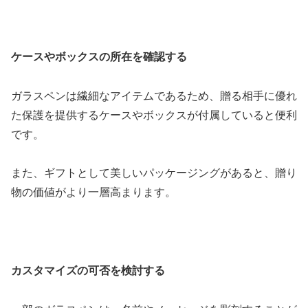
ケースやボックスの所在を確認する
ガラスペンは繊細なアイテムであるため、贈る相手に優れ
た保護を提供するケースやボックスが付属していると便利
です。
また、ギフトとして美しいパッケージングがあると、贈り
物の価値がより一層高まります。
カスタマイズの可否を検討する