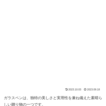
2023.10.03
2023.09.18
ガラスペンは、独特の美しさと実用性を兼ね備えた素晴ら
しい贈り物の一つです。