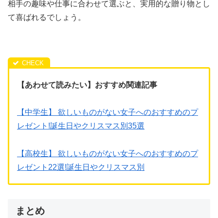
相手の趣味や仕事に合わせて選ぶと、実用的な贈り物とし
て喜ばれるでしょう。
【あわせて読みたい】おすすめ関連記事
【中学生】 欲しいものがない女子へのおすすめのプ
レゼント!誕生日やクリスマス別35選
【高校生】 欲しいものがない女子へのおすすめのプ
レゼント22選!誕生日やクリスマス別
まとめ