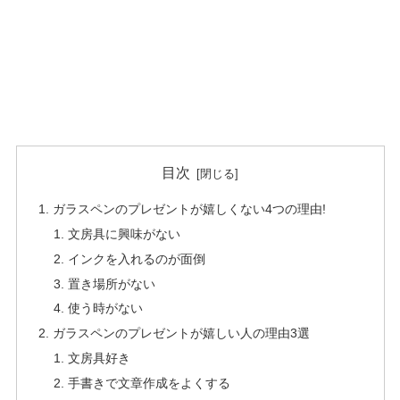
目次
ガラスペンのプレゼントが嬉しくない4つの理由!
文房具に興味がない
インクを入れるのが面倒
置き場所がない
使う時がない
ガラスペンのプレゼントが嬉しい人の理由3選
文房具好き
手書きで文章作成をよくする