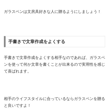
ガラスペンは文房具好きな人に贈るようにしましょう！
手書きで文章作成をよくする
手書きで文章作成をよくする相手なのであれば、ガラスペ
ンを使って何か文章を書くことが出来るので実用性を感じ
て喜ばれます。
相手のライフスタイルに合っているならガラスペンを贈る
と良いですよ！