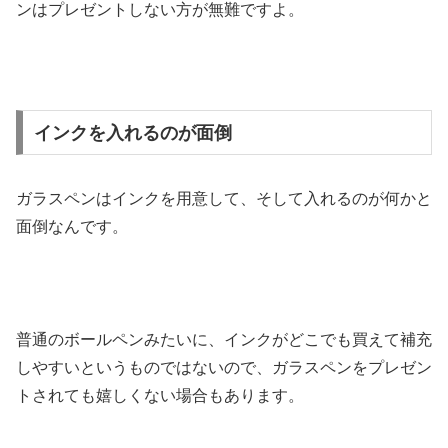
ンはプレゼントしない方が無難ですよ。
インクを入れるのが面倒
ガラスペンはインクを用意して、そして入れるのが何かと
面倒なんです。
普通のボールペンみたいに、インクがどこでも買えて補充
しやすいというものではないので、ガラスペンをプレゼン
トされても嬉しくない場合もあります。