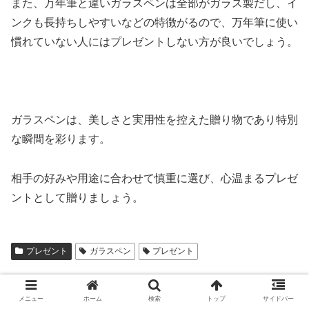
また、万年筆と違いガラスペンは全部がガラス製だし、イ
ンクも長持ちしやすいなどの特徴がるので、万年筆に使い
慣れていない人にはプレゼントしない方が良いでしょう。
ガラスペンは、美しさと実用性を控えた贈り物であり特別
な瞬間を彩ります。
相手の好みや用途に合わせて慎重に選び、心温まるプレゼ
ントとして贈りましょう。
プレゼント
ガラスペン
プレゼント
スポンサーリンク
メニュー
ホーム
検索
トップ
サイドバー