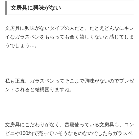
文房具に興味がない
文房具に興味がないタイプの人だと、たとえどんなにキレ
イなガラスペンをもらっても全く嬉しくないと感じてしま
うでしょう…。
私も正直、ガラスペンってそこまで興味がないのでプレゼ
ントされると結構困りますね。
文房具にこだわりがなく、普段使っている文房具も、コン
ビニや100均で売っていそうなものなのでしたらガラスペ