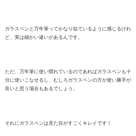
ガラスペンと万年筆ってかなり似ているように感じるけれ
ど、実は細かい違いがあるんです。
ただ、万年筆に使い慣れているのであればガラスペンも十
分に使いこなせるし、むしろガラスペンの方が使い勝手が
良いと思う場合もあるでしょう。
それにガラスペンは見た目がすごくキレイです！