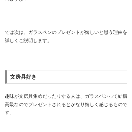
では次は、ガラスペンのプレゼントが嬉しいと思う理由を
詳しくご説明します。
文房具好き
趣味が文房具集めだったりする人は、ガラスペンって結構
高級なのでプレゼントされるとかなり嬉しく感じるもので
す。