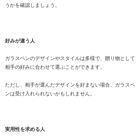
うかを確認しましょう。
好みが違う人
ガラスペンのデザインやスタイルは多様で、贈り物として
相手の好みに合わせて選ぶことができます。
ただし、相手が選んだデザインを好まない場合、ガラスペ
ンは受け入れられないかもしれません。
実用性を求める人