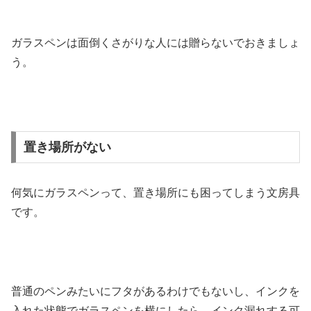
ガラスペンは面倒くさがりな人には贈らないでおきましょ
う。
置き場所がない
何気にガラスペンって、置き場所にも困ってしまう文房具
です。
普通のペンみたいにフタがあるわけでもないし、インクを
入れた状態でガラスペンを横にしたら、インク漏れする可