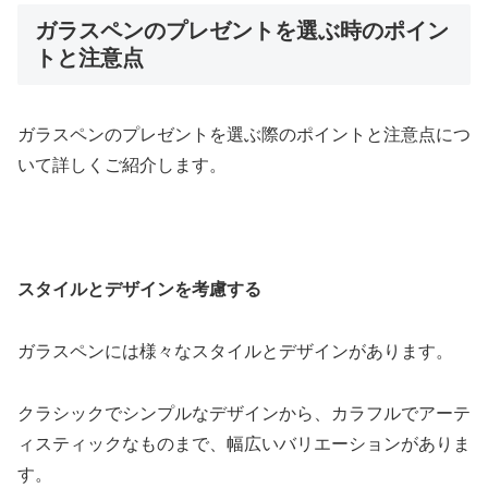
ガラスペンのプレゼントを選ぶ時のポイン
トと注意点
ガラスペンのプレゼントを選ぶ際のポイントと注意点につ
いて詳しくご紹介します。
スタイルとデザインを考慮する
ガラスペンには様々なスタイルとデザインがあります。
クラシックでシンプルなデザインから、カラフルでアーテ
ィスティックなものまで、幅広いバリエーションがありま
す。