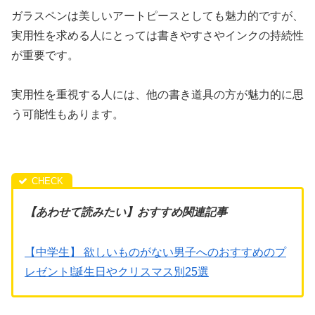
ガラスペンは美しいアートピースとしても魅力的ですが、
実用性を求める人にとっては書きやすさやインクの持続性
が重要です。
実用性を重視する人には、他の書き道具の方が魅力的に思
う可能性もあります。
【あわせて読みたい】おすすめ関連記事
【中学生】 欲しいものがない男子へのおすすめのプ
レゼント!誕生日やクリスマス別25選