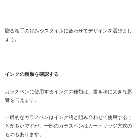
贈る相手の好みやスタイルに合わせてデザインを選びまし
ょう。
インクの種類を確認する
ガラスペンに使用するインクの種類は、書き味に大きな影
響を与えます。
一般的なガラスペンはインク瓶と組み合わせて使用​​するこ
とが多いですが、一部のガラスペンはカートリッジ方式の
ものもあります。