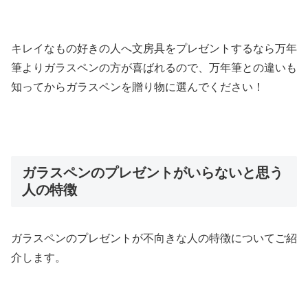
キレイなもの好きの人へ文房具をプレゼントするなら万年
筆よりガラスペンの方が喜ばれるので、万年筆との違いも
知ってからガラスペンを贈り物に選んでください！
ガラスペンのプレゼントがいらないと思う
人の特徴
ガラスペンのプレゼントが不向きな人の特徴についてご紹
介します。