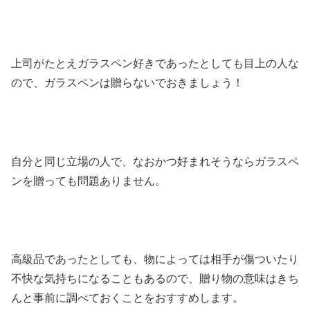
上司がたとえガラスペン好きであったとしても目上の人な
ので、ガラスペンは贈らないでおきましょう！
自分と同じ立場の人で、なおかつ好まれそうならガラスペ
ンを贈っても問題ありません。
高級品であったとしても、物によっては相手が傷ついたり
不快な気持ちになることもあるので、贈り物の意味はきち
んと事前に調べておくことをおすすめします。