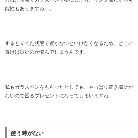
能性もありますね…。
すると立てた状態で置かないといけなくなるため、どこに
置けば良いのか悩んでしまうんです。
私もガラスペンをもらったとしても、やっぱり置き場所が
ないので困るプレゼントになってしまいますね。
使う時がない