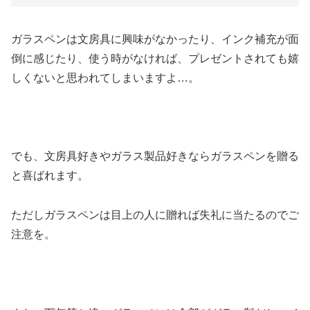
ガラスペンは文房具に興味がなかったり、インク補充が面
倒に感じたり、使う時がなければ、プレゼントされても嬉
しくないと思われてしまいますよ…。
でも、文房具好きやガラス製品好きならガラスペンを贈る
と喜ばれます。
ただしガラスペンは目上の人に贈れば失礼に当たるのでご
注意を。