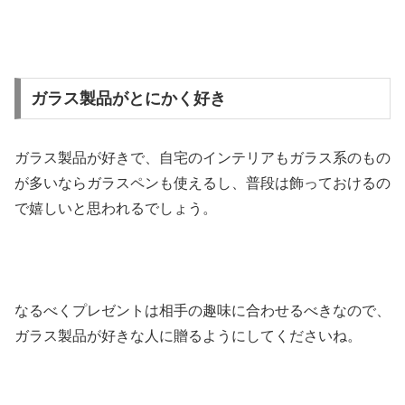
ガラス製品がとにかく好き
ガラス製品が好きで、自宅のインテリアもガラス系のもの
が多いならガラスペンも使えるし、普段は飾っておけるの
で嬉しいと思われるでしょう。
なるべくプレゼントは相手の趣味に合わせるべきなので、
ガラス製品が好きな人に贈るようにしてくださいね。