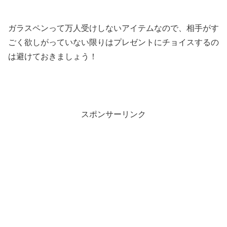
ガラスペンって万人受けしないアイテムなので、相手がす
ごく欲しがっていない限りはプレゼントにチョイスするの
は避けておきましょう！
スポンサーリンク