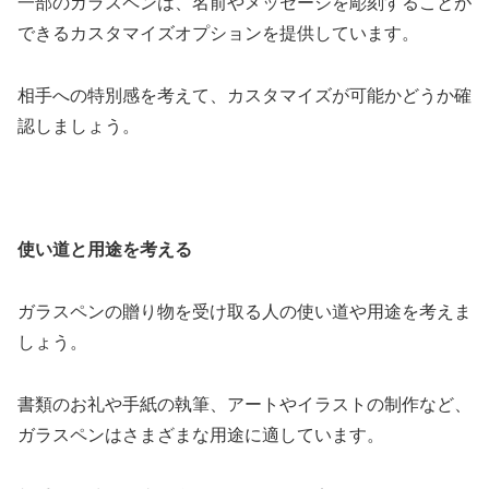
一部のガラスペンは、名前やメッセージを彫刻することが
できるカスタマイズオプションを提供しています。
相手への特別感を考えて、カスタマイズが可能かどうか確
認しましょう。
使い道と用途を考える
ガラスペンの贈り物を受け取る人の使い道や用途を考えま
しょう。
書類のお礼や手紙の執筆、アートやイラストの制作など、
ガラスペンはさまざまな用途に適しています。