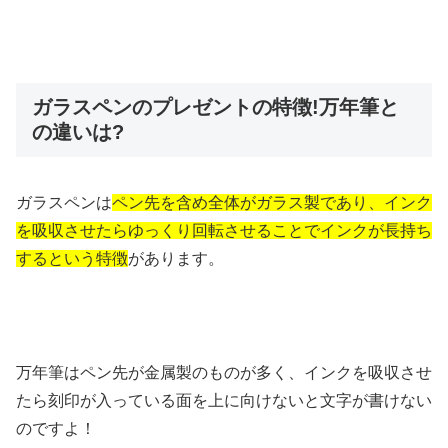
ガラスペンのプレゼントの特徴!万年筆と
の違いは?
ガラスペンは
ペン先を含め全体がガラス製であり、インク
を吸収させたらゆっくり回転させることでインクが長持ち
するという特徴
があります。
万年筆はペン先が金属製のものが多く、インクを吸収させ
たら刻印が入っている面を上に向けないと文字が書けない
のですよ！