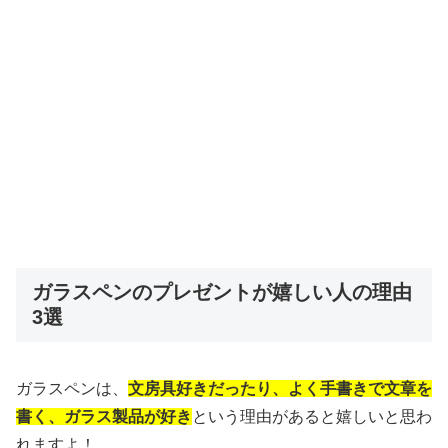
ガラスペンのプレゼントが嬉しい人の理由
3選
ガラスペンは、
文房具好きだったり、よく手書きで文章を
書く、ガラス製品が好き
という理由があると嬉しいと思わ
れますよ！