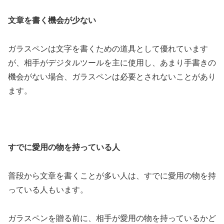
文章を書く機会が少ない
ガラスペンは文字を書くための道具として優れています
が、相手がデジタルツールを主に使用し、あまり手書きの
機会がない場合、ガラスペンは必要とされないことがあり
ます。
すでに愛用の物を持っている人
普段から文章を書くことが多い人は、すでに愛用の物を持
っている人もいます。
ガラスペンを贈る前に、相手が愛用の物を持っているかど