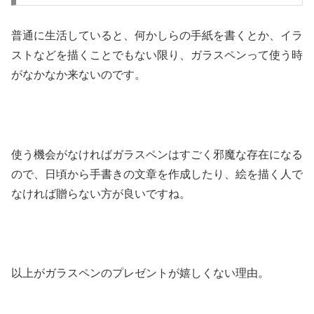
普通に生活していると、何かしらの手紙を書くとか、イラ
ストなどを描くことでもない限り、ガラスペンって使う時
がなかなか来ないのです。
使う機会がなければガラスペンはすごく邪魔な存在になる
ので、日頃から手書きの文章を作成したり、絵を描く人で
なければ贈らない方が良いですね。
以上がガラスペンのプレゼントが嬉しくない理由。