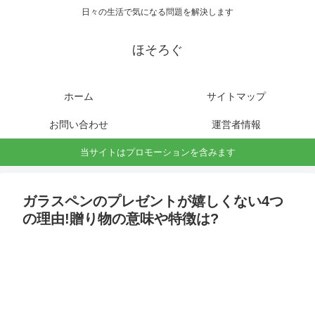
日々の生活で気になる問題を解決します
ほそろぐ
ホーム
サイトマップ
お問い合わせ
運営者情報
当サイトはプロモーションを含みます
ガラスペンのプレゼントが嬉しくない4つ
の理由!贈り物の意味や特徴は?