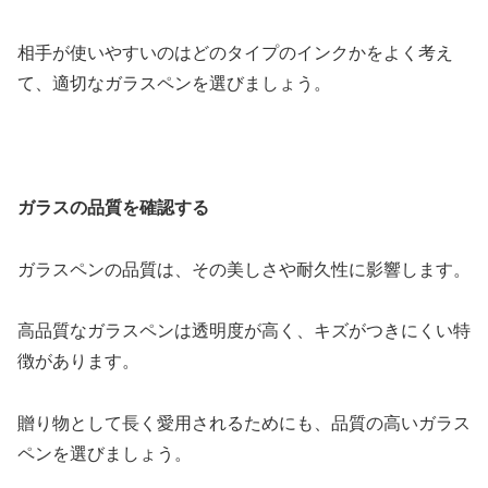
相手が使いやすいのはどのタイプのインクかをよく考え
て、適切なガラスペンを選びましょう。
ガラスの品質を確認する
ガラスペンの品質は、その美しさや耐久性に影響します。
高品質なガラスペンは透明度が高く、キズがつきにくい特
徴があります。
贈り物として長く愛用されるためにも、品質の高いガラス
ペンを選びましょう。