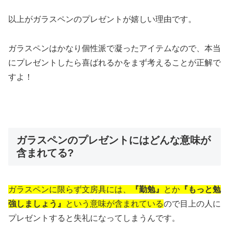
以上がガラスペンのプレゼントが嬉しい理由です。
ガラスペンはかなり個性派で凝ったアイテムなので、本当
にプレゼントしたら喜ばれるかをまず考えることが正解で
すよ！
ガラスペンのプレゼントにはどんな意味が
含まれてる?
ガラスペンに限らず文房具には、
『勤勉』
とか
『もっと勉
強しましょう』
という意味が含まれている
ので目上の人に
プレゼントすると失礼になってしまうんです。