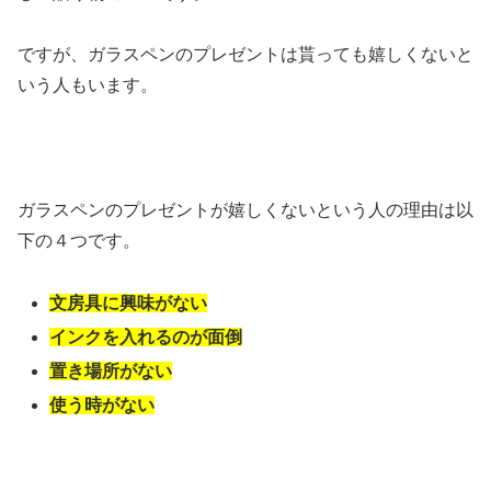
ですが、ガラスペンのプレゼントは貰っても嬉しくないと
いう人もいます。
ガラスペンのプレゼントが嬉しくないという人の理由は以
下の４つです。
文房具に興味がない
インクを入れるのが面倒
置き場所がない
使う時がない