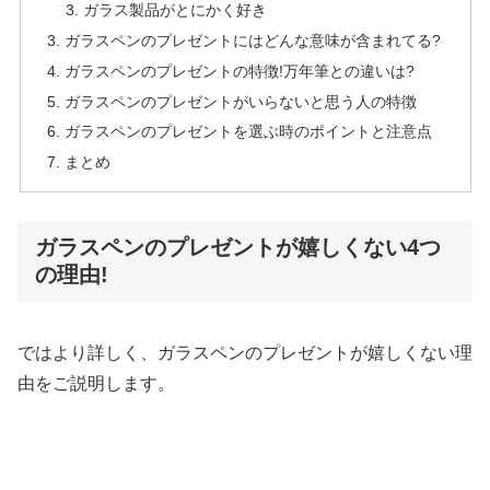
ガラス製品がとにかく好き
ガラスペンのプレゼントにはどんな意味が含まれてる?
ガラスペンのプレゼントの特徴!万年筆との違いは?
ガラスペンのプレゼントがいらないと思う人の特徴
ガラスペンのプレゼントを選ぶ時のポイントと注意点
まとめ
ガラスペンのプレゼントが嬉しくない4つ
の理由!
ではより詳しく、ガラスペンのプレゼントが嬉しくない理
由をご説明します。