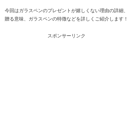
今回はガラスペンのプレゼントが嬉しくない理由の詳細、
贈る意味、ガラスペンの特徴などを詳しくご紹介します！
スポンサーリンク