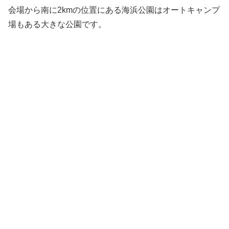
会場から南に2kmの位置にある海浜公園はオートキャンプ
場もある大きな公園です。