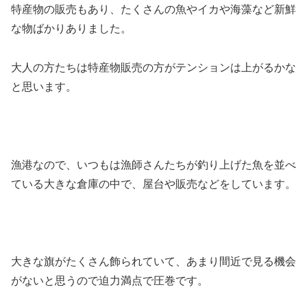
特産物の販売もあり、たくさんの魚やイカや海藻など新鮮
な物ばかりありました。
大人の方たちは特産物販売の方がテンションは上がるかな
と思います。
漁港なので、いつもは漁師さんたちが釣り上げた魚を並べ
ている大きな倉庫の中で、屋台や販売などをしています。
大きな旗がたくさん飾られていて、あまり間近で見る機会
がないと思うので迫力満点で圧巻です。