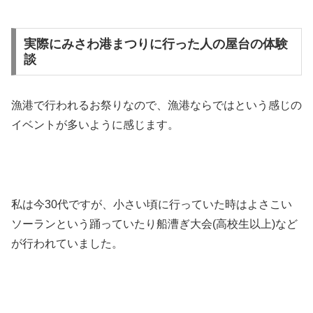
実際にみさわ港まつりに行った人の屋台の体験
談
漁港で行われるお祭りなので、漁港ならではという感じの
イベントが多いように感じます。
私は今30代ですが、小さい頃に行っていた時はよさこい
ソーランという踊っていたり船漕ぎ大会(高校生以上)など
が行われていました。