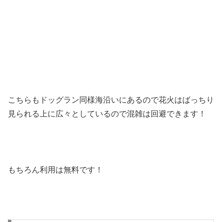
こちらもドッグラン同様海沿いにあるので花火はばっちり
見られる上に広々としているので混雑は回避できます！
もちろん利用は無料です！