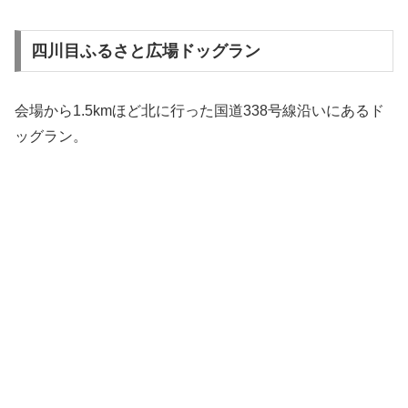
四川目ふるさと広場ドッグラン
会場から1.5kmほど北に行った国道338号線沿いにあるド
ッグラン。