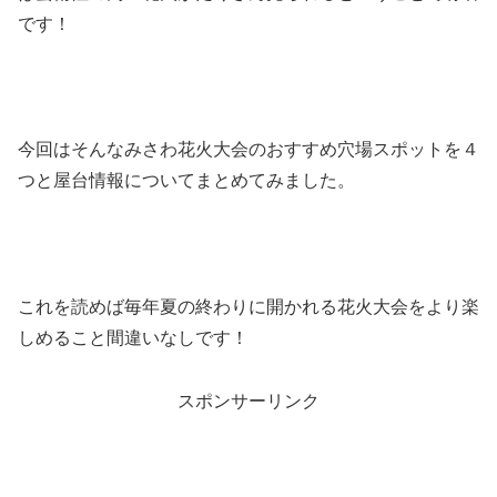
です！
今回はそんなみさわ花火大会のおすすめ穴場スポットを４
つと屋台情報についてまとめてみました。
これを読めば毎年夏の終わりに開かれる花火大会をより楽
しめること間違いなしです！
スポンサーリンク