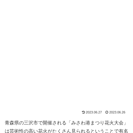
2023.06.27
2023.06.26
青森県の三沢市で開催される「みさわ港まつり花火大会」
は芸術性の高い花火がたくさん見られるということで有名