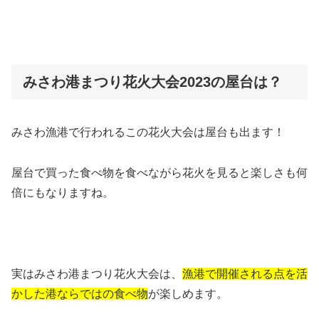
みさわ港まつり花火大会2023の屋台は？
みさわ漁港で行われるこの花火大会は屋台も出ます！
屋台で買った食べ物を食べながら花火を見ると楽しさも何
倍にもなりますね。
実はみさわ港まつり花火大会は、
漁港で開催される点を活
かした港ならではの食べ物
が楽しめます。