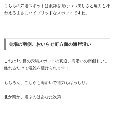
こちらの穴場スポットは混雑を避けつつ美しさと迫力も味
わえるまさにハイブリッドなスポットですね。
会場の南側、おいらせ町方面の海岸沿い
これは1つ目の穴場スポットの真逆、海沿いの南側も少し
離れるだけで混雑を避けられます！
もちろん、こちらも海沿いで迫力もばっちり。
北か南か、選ぶのはあなた次第！