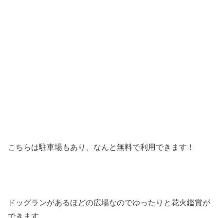
こちらは駐車場もあり、なんと無料で利用できます！
ドッグランがあるほどの広場なのでゆったりと花火鑑賞が
できます。