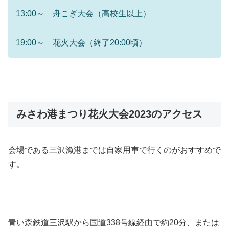
13:00～ 舟こぎ大会（高校生以上）
19:00～ 花火大会（終了20:00頃）
みさわ港まつり花火大会2023のアクセス
会場である三沢漁港までは自家用車で行くのがおすすめで
す。
青い森鉄道三沢駅から国道338号線経由で約20分、または