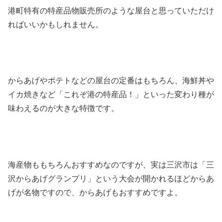
港町特有の特産品物販売所のような屋台と思っていただけ
ればいいかもしれません。
からあげやポテトなどの屋台の定番はもちろん、海鮮丼や
イカ焼きなど「これぞ港の特産品！」といった変わり種が
味わえるのが大きな特徴です。
海産物ももちろんおすすめなのですが、実は三沢市は「三
沢からあげグランプリ」という大会が開かれるほどからあ
げが名物ですので、からあげもおすすめですよ。