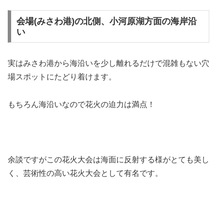
会場(みさわ港)の北側、小河原湖方面の海岸沿
い
実はみさわ港から海沿いを少し離れるだけで混雑もない穴
場スポットにたどり着けます。
もちろん海沿いなので花火の迫力は満点！
余談ですがこの花火大会は海面に反射する様がとても美し
く、芸術性の高い花火大会として有名です。