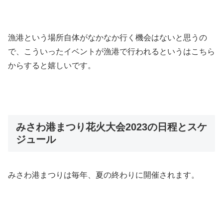
漁港という場所自体がなかなか行く機会はないと思うの
で、こういったイベントが漁港で行われるというはこちら
からすると嬉しいです。
みさわ港まつり花火大会2023の日程とスケ
ジュール
みさわ港まつりは毎年、夏の終わりに開催されます。