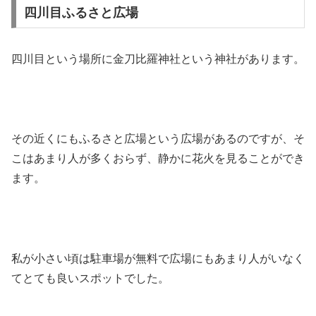
四川目ふるさと広場
四川目という場所に金刀比羅神社という神社があります。
その近くにもふるさと広場という広場があるのですが、そ
こはあまり人が多くおらず、静かに花火を見ることができ
ます。
私が小さい頃は駐車場が無料で広場にもあまり人がいなく
てとても良いスポットでした。