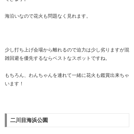
海沿いなので花火も問題なく見れます。
少し打ち上げ会場から離れるので迫力は少し劣りますが混
雑回避を優先するならベストなスポットですね。
もちろん、わんちゃんを連れて一緒に花火も鑑賞出来ちゃ
います！
二川目海浜公園