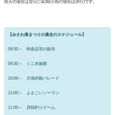
雨天の場合は翌日に延期(小雨の場合は決行)です。
【みさわ港まつりの過去のスケジュール】
09:30～ 特産品等の販売
09:30～ ミニ水族館
10:00～ 大漁祈願パレード
11:00～ よさこいソーラン
11:00～ 貝殻釣りゲーム