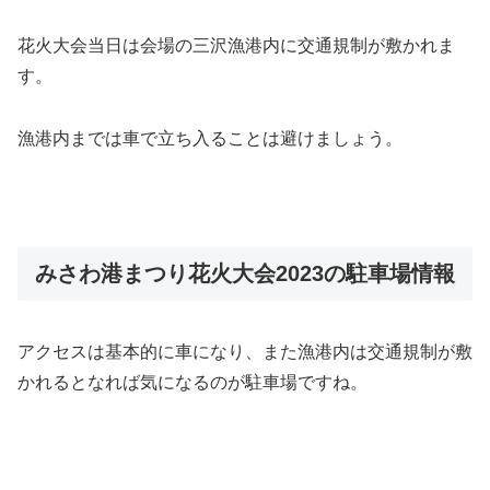
花火大会当日は会場の三沢漁港内に交通規制が敷かれま
す。
漁港内までは車で立ち入ることは避けましょう。
みさわ港まつり花火大会2023の駐車場情報
アクセスは基本的に車になり、また漁港内は交通規制が敷
かれるとなれば気になるのが駐車場ですね。