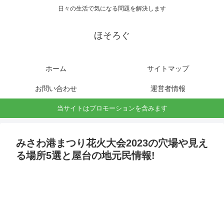
日々の生活で気になる問題を解決します
ほそろぐ
ホーム
サイトマップ
お問い合わせ
運営者情報
当サイトはプロモーションを含みます
みさわ港まつり花火大会2023の穴場や見え
る場所5選と屋台の地元民情報!