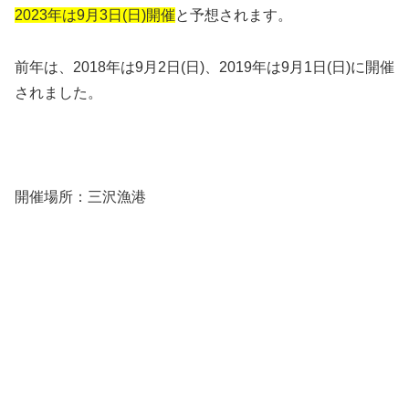
2023年は9月3日(日)開催
と予想されます。
前年は、2018年は9月2日(日)、2019年は9月1日(日)に開催
されました。
開催場所：三沢漁港