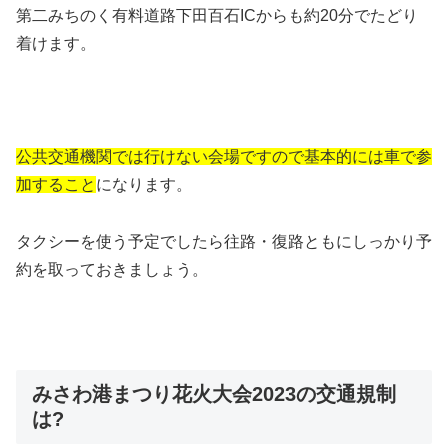
第二みちのく有料道路下田百石ICからも約20分でたどり
着けます。
公共交通機関では行けない会場ですので基本的には車で参
加すること
になります。
タクシーを使う予定でしたら往路・復路ともにしっかり予
約を取っておきましょう。
みさわ港まつり花火大会2023の交通規制
は?