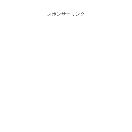
スポンサーリンク