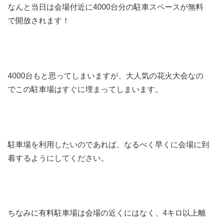
なんと当日は会場付近に4000台分の駐車スペースが無料
で開放されます！
4000台もと思ってしまいますが、大人気の花火大会なの
でこの駐車場はすぐに埋まってしまいます。
駐車場を利用したいのであれば、なるべく早くに会場に到
着するようにしてください。
ちなみに有料駐車場は会場の近くにはなく、4キロ以上離