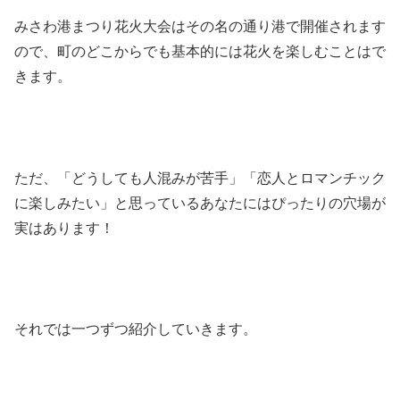
みさわ港まつり花火大会はその名の通り港で開催されます
ので、町のどこからでも基本的には花火を楽しむことはで
きます。
ただ、「どうしても人混みが苦手」「恋人とロマンチック
に楽しみたい」と思っているあなたにはぴったりの穴場が
実はあります！
それでは一つずつ紹介していきます。