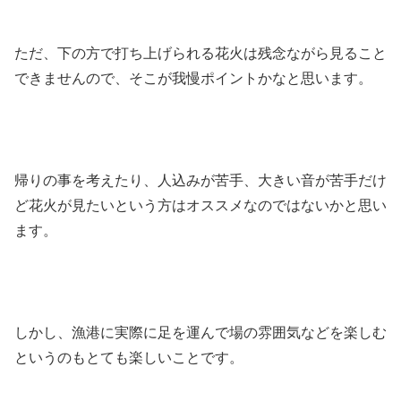
ただ、下の方で打ち上げられる花火は残念ながら見ること
できませんので、そこが我慢ポイントかなと思います。
帰りの事を考えたり、人込みが苦手、大きい音が苦手だけ
ど花火が見たいという方はオススメなのではないかと思い
ます。
しかし、漁港に実際に足を運んで場の雰囲気などを楽しむ
というのもとても楽しいことです。