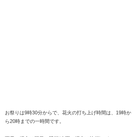
お祭りは9時30分からで、花火の打ち上げ時間は、19時か
ら20時までの一時間です。