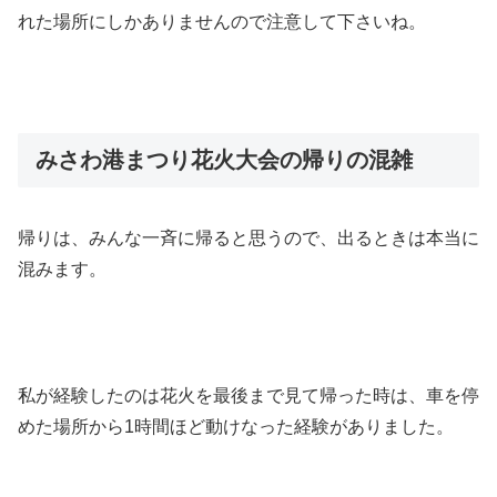
れた場所にしかありませんので注意して下さいね。
みさわ港まつり花火大会の帰りの混雑
帰りは、みんな一斉に帰ると思うので、出るときは本当に
混みます。
私が経験したのは花火を最後まで見て帰った時は、車を停
めた場所から1時間ほど動けなった経験がありました。