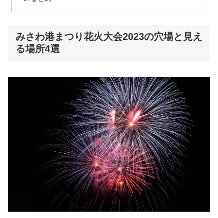
みさわ港まつり花火大会2023の穴場と見え
る場所4選