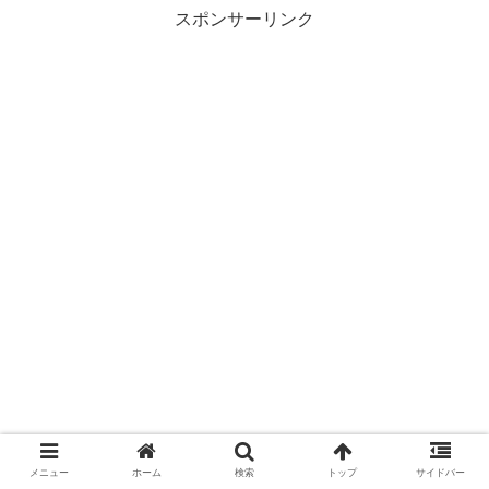
スポンサーリンク
メニュー
ホーム
検索
トップ
サイドバー