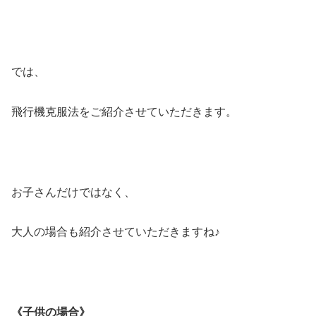
では、
飛行機克服法をご紹介させていただきます。
お子さんだけではなく、
大人の場合も紹介させていただきますね♪
《子供の場合》