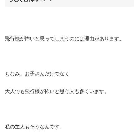
飛行機が怖いと思ってしまうのには理由があります。
ちなみ、お子さんだけでなく
大人でも飛行機が怖いと思う人も多くいます。
私の主人もそうなんです。