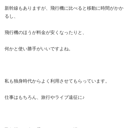
新幹線もありますが、飛行機に比べると移動に時間がかか
るし、
飛行機のほうが料金が安くなったりと、
何かと使い勝手がいいですよね。
私も独身時代からよく利用させてもらっています。
仕事はもちろん、旅行やライブ遠征に♪