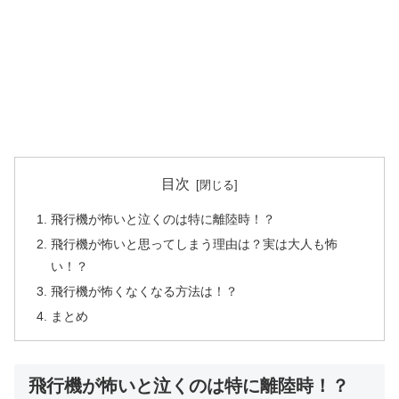
目次
飛行機が怖いと泣くのは特に離陸時！？
飛行機が怖いと思ってしまう理由は？実は大人も怖
い！？
飛行機が怖くなくなる方法は！？
まとめ
飛行機が怖いと泣くのは特に離陸時！？