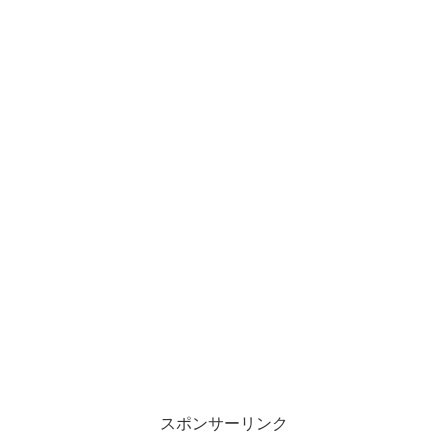
スポンサーリンク