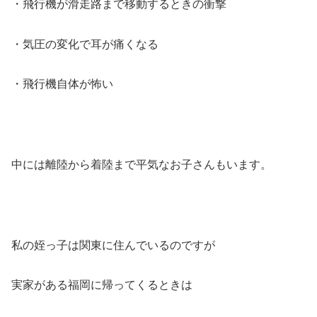
・飛行機が滑走路まで移動するときの衝撃
・気圧の変化で耳が痛くなる
・飛行機自体が怖い
中には離陸から着陸まで平気なお子さんもいます。
私の姪っ子は関東に住んでいるのですが
実家がある福岡に帰ってくるときは