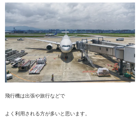
飛行機は出張や旅行などで
よく利用される方が多いと思います。