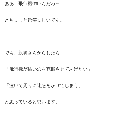
ああ、飛行機怖いんだね～、
とちょっと微笑ましいです。
でも、親御さんからしたら
「飛行機が怖いのを克服させてあげたい」
「泣いて周りに迷惑をかけてしまう」
と思っていると思います。