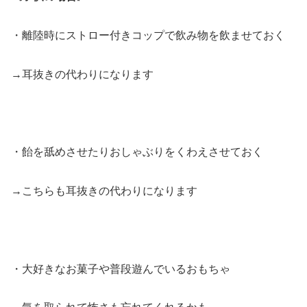
・離陸時にストロー付きコップで飲み物を飲ませておく
→耳抜きの代わりになります
・飴を舐めさせたりおしゃぶりをくわえさせておく
→こちらも耳抜きの代わりになります
・大好きなお菓子や普段遊んでいるおもちゃ