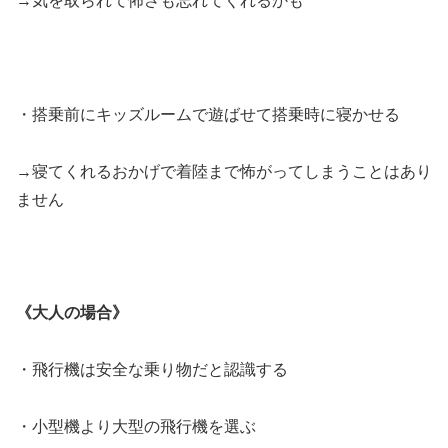
→気を取られて怖さも忘れてくれるかも
・搭乗前にキッズルームで遊ばせて搭乗時に寝かせる
→寝てくれるおかげで着陸まで怖がってしまうことはあり
ません
《大人の場合》
・飛行機は安全な乗り物だと認識する
・小型機より大型の飛行機を選ぶ