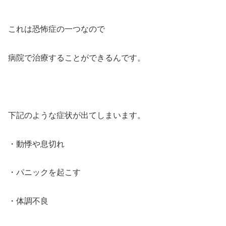
これは恐怖症の一つなので
病院で治療することができるんです。
下記のような症状が出てしまいます。
・動悸や息切れ
・パニックを起こす
・体調不良