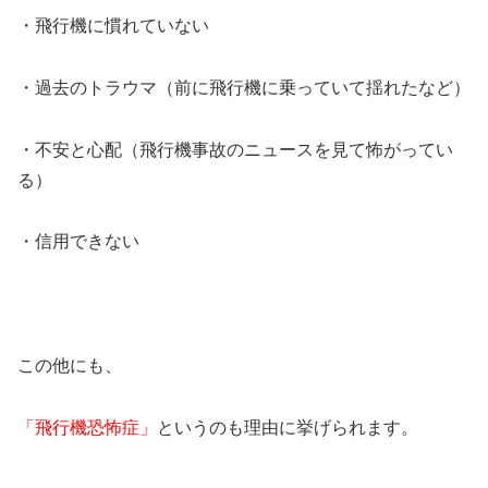
・飛行機に慣れていない
・過去のトラウマ（前に飛行機に乗っていて揺れたなど）
・不安と心配（飛行機事故のニュースを見て怖がってい
る）
・信用できない
この他にも、
「飛行機恐怖症」
というのも理由に挙げられます。