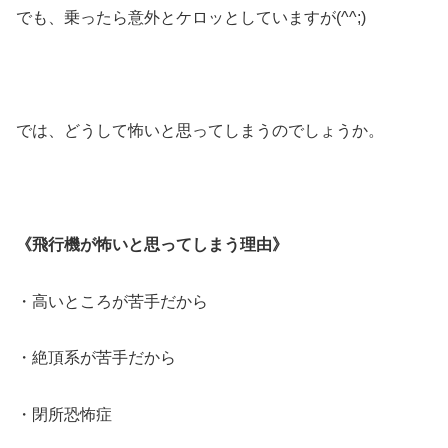
でも、乗ったら意外とケロッとしていますが(^^;)
では、どうして怖いと思ってしまうのでしょうか。
《飛行機が怖いと思ってしまう理由》
・高いところが苦手だから
・絶頂系が苦手だから
・閉所恐怖症