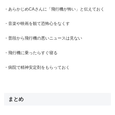
・あらかじめCAさんに「飛行機が怖い」と伝えておく
・音楽や映画を観て恐怖心をなくす
・普段から飛行機の悪いニュースは見ない
・飛行機に乗ったらすぐ寝る
・病院で精神安定剤をもらっておく
まとめ