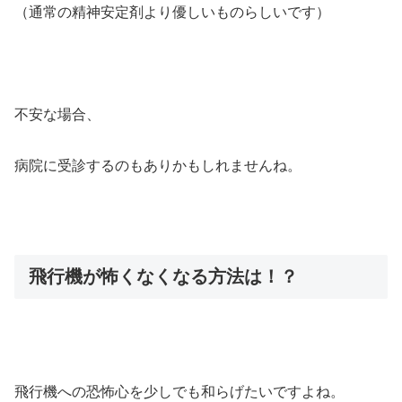
（通常の精神安定剤より優しいものらしいです）
不安な場合、
病院に受診するのもありかもしれませんね。
飛行機が怖くなくなる方法は！？
飛行機への恐怖心を少しでも和らげたいですよね。