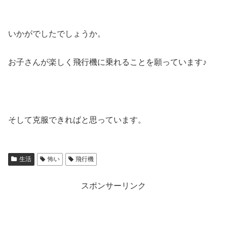
いかがでしたでしょうか。
お子さんが楽しく飛行機に乗れることを願っています♪
そして克服できればと思っています。
生活
怖い
飛行機
スポンサーリンク