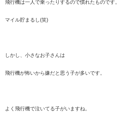
飛行機は一人で乗ったりするので慣れたものです。
マイル貯まるし(笑)
しかし、小さなお子さんは
飛行機が怖いから嫌だと思う子が多いです。
よく飛行機で泣いてる子がいますね。