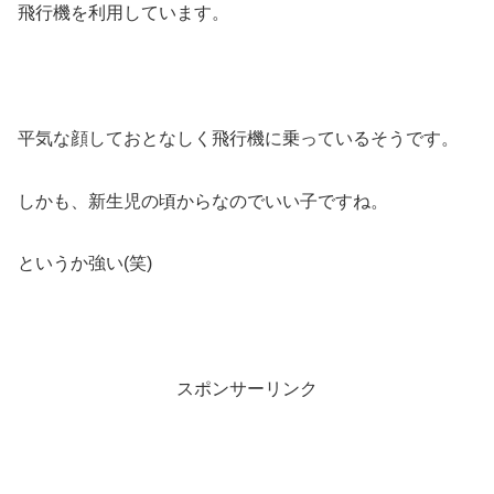
飛行機を利用しています。
平気な顔しておとなしく飛行機に乗っているそうです。
しかも、新生児の頃からなのでいい子ですね。
というか強い(笑)
スポンサーリンク