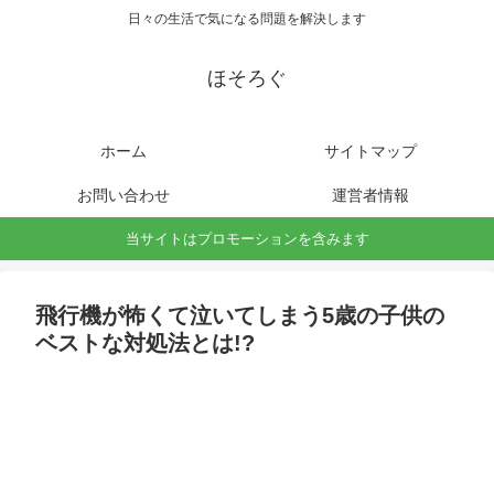
日々の生活で気になる問題を解決します
ほそろぐ
ホーム
サイトマップ
お問い合わせ
運営者情報
当サイトはプロモーションを含みます
飛行機が怖くて泣いてしまう5歳の子供の
ベストな対処法とは!?