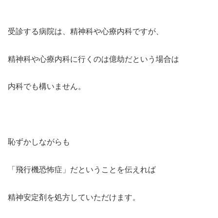
受診する病院は、精神科や心療内科ですが、
精神科や心療内科に行くのは億劫だという場合は
内科でも構いません。
恥ずかしながらも
「飛行機恐怖症」だということを伝えれば
精神安定剤を処方していただけます。