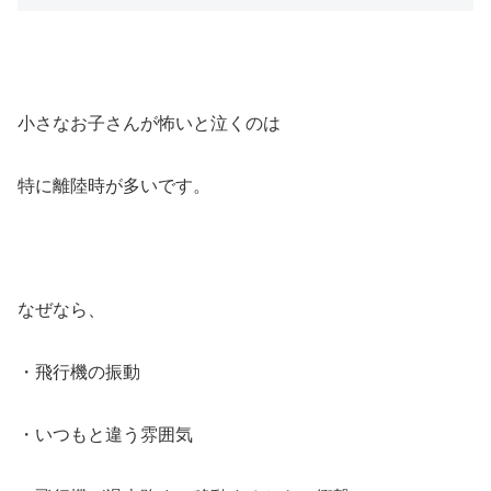
小さなお子さんが怖いと泣くのは
特に離陸時が多いです。
なぜなら、
・飛行機の振動
・いつもと違う雰囲気