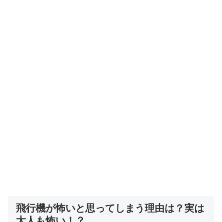
飛行機が怖いと思ってしまう理由は？実は
大人も怖い！？