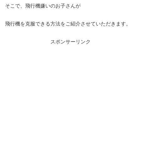
そこで、飛行機嫌いのお子さんが
飛行機を克服できる方法をご紹介させていただきます。
スポンサーリンク