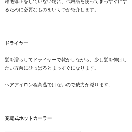
縮毛矯正をしていない場合、代用品を使ってまっすぐにす
るために必要なものをいくつか紹介します。
ドライヤー
髪を濡らしてドライヤーで乾かしながら、少し髪を伸ばし
たい方向にひっぱるとまっすぐになります。
ヘアアイロン程高温ではないので威力が減ります。
充電式ホットカーラー