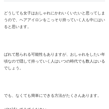
どうしても女子はおしゃれにかわいくいたいと思ってしま
うので、ヘアアイロンをこっそり持っていく人も中にはい
ると思います。
ばれて怒られる可能性もありますが、おしゃれをしたい年
頃なので隠して持っていく人はいつの時代でも数人はいる
でしょう。
でも、なくても簡単にできる方法がたくさんあります。