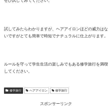
ぜひ試してみてください。
試してみたらわかりますが、ヘアアイロンほどの威力はな
いですがとても簡単で時短でナチュラルに仕上がります。
ルールを守って学生生活の楽しみでもある修学旅行を満喫
してください。
修学旅行
ヘアアイロン
修学旅行
スポンサーリンク