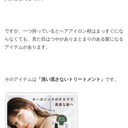
ですが、一つ持っているとヘアアイロン程はまっすぐにな
らなくても、見た目はつやがありまとまりのある髪になる
アイテムがあります。
そのアイテムは
「洗い流さないトリートメント」
です。