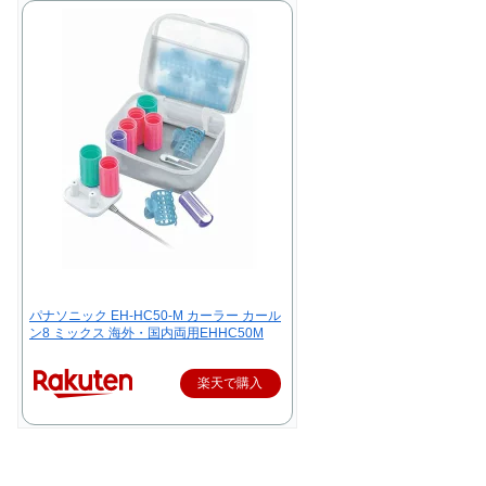
パナソニック EH-HC50-M カーラー カール
ン8 ミックス 海外・国内両用EHHC50M
楽天で購入