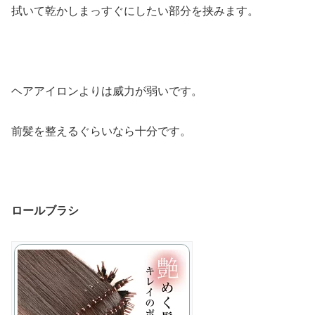
拭いて乾かしまっすぐにしたい部分を挟みます。
ヘアアイロンよりは威力が弱いです。
前髪を整えるぐらいなら十分です。
ロールブラシ