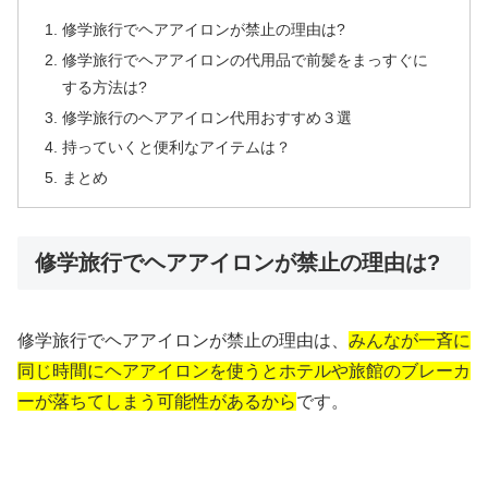
修学旅行でヘアアイロンが禁止の理由は?
修学旅行でヘアアイロンの代用品で前髪をまっすぐに
する方法は?
修学旅行のヘアアイロン代用おすすめ３選
持っていくと便利なアイテムは？
まとめ
修学旅行でヘアアイロンが禁止の理由は?
修学旅行でヘアアイロンが禁止の理由は、
みんなが一斉に
同じ時間にヘアアイロンを使うとホテルや旅館のブレーカ
ーが落ちてしまう可能性があるから
です。