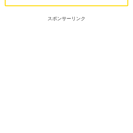
スポンサーリンク