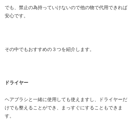
でも、禁止の為持っていけないので他の物で代用できれば
安心です。
その中でもおすすめの３つを紹介します。
ドライヤー
ヘアブラシと一緒に使用しても使えますし、ドライヤーだ
けでも整えることができ、まっすぐにすることもできま
す。