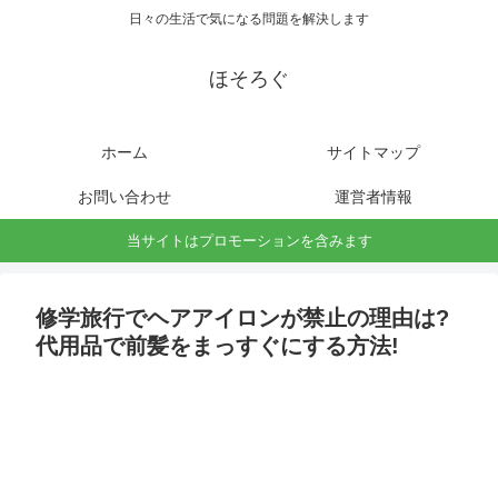
日々の生活で気になる問題を解決します
ほそろぐ
ホーム
サイトマップ
お問い合わせ
運営者情報
当サイトはプロモーションを含みます
修学旅行でヘアアイロンが禁止の理由は?
代用品で前髪をまっすぐにする方法!