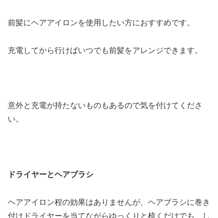
前髪にヘアアイロンを使用したい方におすすめです。
充電してから行けばいつでも前髪をアレンジできます。
意外と充電が持たないものもあるので気を付けてくださ
い。
ドライヤーとヘアブラシ
ヘアアイロン程の効果はありませんが、ヘアブラシに巻き
付けドライヤーを当てながらゆっくりと梳くだけでも、し