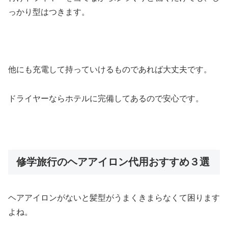
っかり型はつきます。
他にも充電して持っていけるものであれば大丈夫です。
ドライヤーならホテルに完備してあるので安心です。
修学旅行のヘアアイロン代用おすすめ３選
ヘアアイロンがないと髪型がうまくきまらなくて困ります
よね。