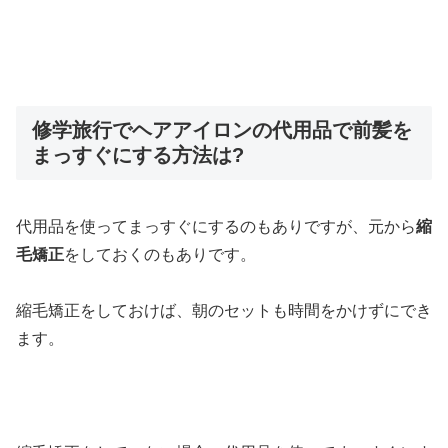
修学旅行でヘアアイロンの代用品で前髪を
まっすぐにする方法は?
代用品を使ってまっすぐにするのもありですが、元から
縮
毛矯正
をしておくのもありです。
縮毛矯正をしておけば、朝のセットも時間をかけずにでき
ます。