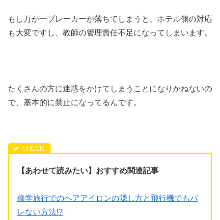
もし万が一ブレーカーが落ちてしまうと、ホテル側の対応
も大変ですし、教師の管理責任不足になってしまいます。
たくさんの方に迷惑をかけてしまうことになりかねないの
で、基本的に禁止になってるんです。
【あわせて読みたい】おすすめ関連記事
修学旅行でのヘアアイロンの隠し方と飛行機でもバ
レない方法!?