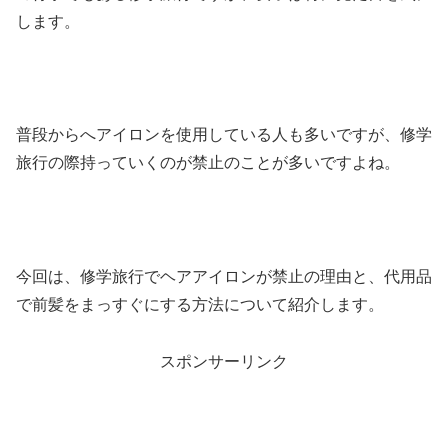
します。
普段からへアイロンを使用している人も多いですが、修学
旅行の際持っていくのが禁止のことが多いですよね。
今回は、修学旅行でヘアアイロンが禁止の理由と、代用品
で前髪をまっすぐにする方法について紹介します。
スポンサーリンク