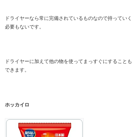
ドライヤーなら常に完備されているものなので持っていく
必要もないです。
ドライヤーに加えて他の物を使ってまっすぐにすることも
できます。
ホッカイロ