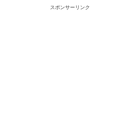
スポンサーリンク