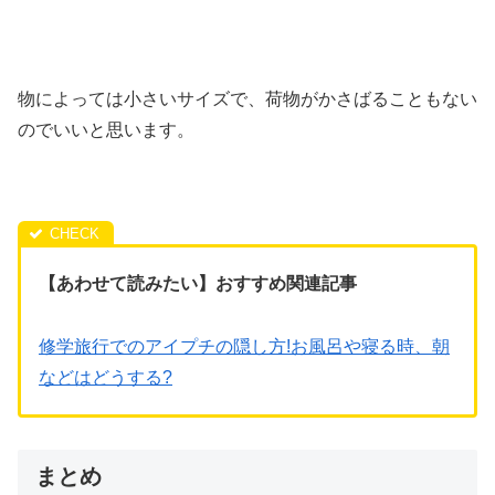
物によっては小さいサイズで、荷物がかさばることもない
のでいいと思います。
【あわせて読みたい】おすすめ関連記事
修学旅行でのアイプチの隠し方!お風呂や寝る時、朝
などはどうする?
まとめ