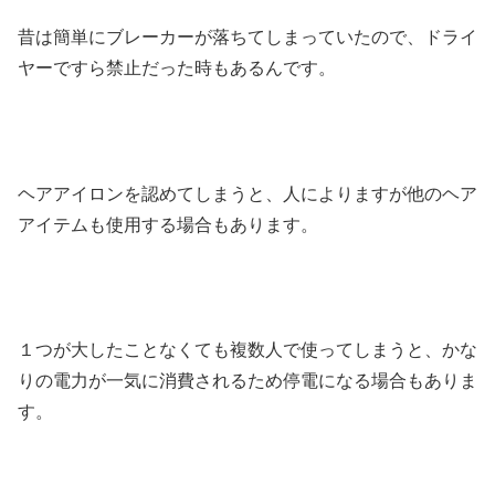
昔は簡単にブレーカーが落ちてしまっていたので、ドライ
ヤーですら禁止だった時もあるんです。
ヘアアイロンを認めてしまうと、人によりますが他のヘア
アイテムも使用する場合もあります。
１つが大したことなくても複数人で使ってしまうと、かな
りの電力が一気に消費されるため停電になる場合もありま
す。