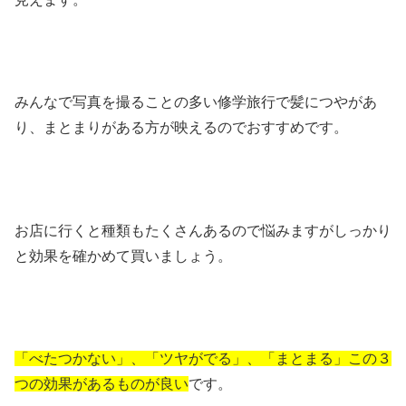
みんなで写真を撮ることの多い修学旅行で髪につやがあ
り、まとまりがある方が映えるのでおすすめです。
お店に行くと種類もたくさんあるので悩みますがしっかり
と効果を確かめて買いましょう。
「べたつかない」、「ツヤがでる」、「まとまる」この３
つの効果があるものが良い
です。