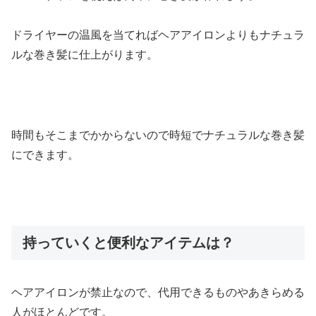
ドライヤーの温風を当てればヘアアイロンよりもナチュラ
ルな巻き髪に仕上がります。
時間もそこまでかからないので時短でナチュラルな巻き髪
にできます。
持っていくと便利なアイテムは？
ヘアアイロンが禁止なので、代用できるものやあきらめる
人がほとんどです。